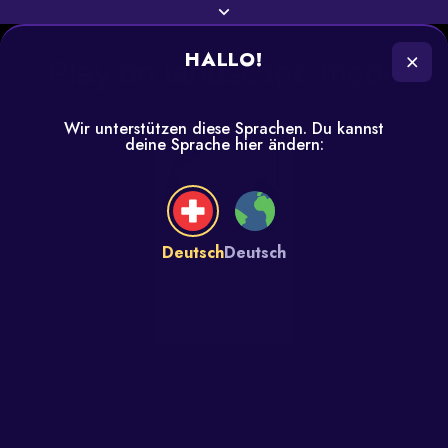
Pachinko 3D
Salsa Technology
HALLO!
Wir unterstützen diese Sprachen. Du kannst
deine Sprache hier ändern:
Deutsch
Deutsch