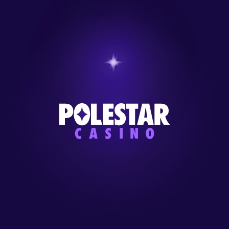
Casino
Catégorie
Français
Chat en Direct
INFOS GÉNÉRALES
CASINO
LIVE CASINO
SPORTS
SÉCURITÉ ET CONFIDENTIALITÉ