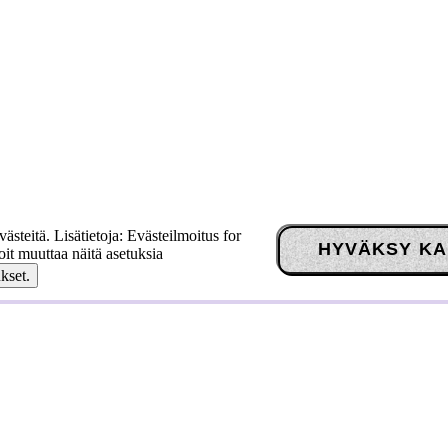
steitä. Lisätietoja:
Evästeilmoitus
for
HYVÄKSY KA
oit muuttaa näitä asetuksia
kset.