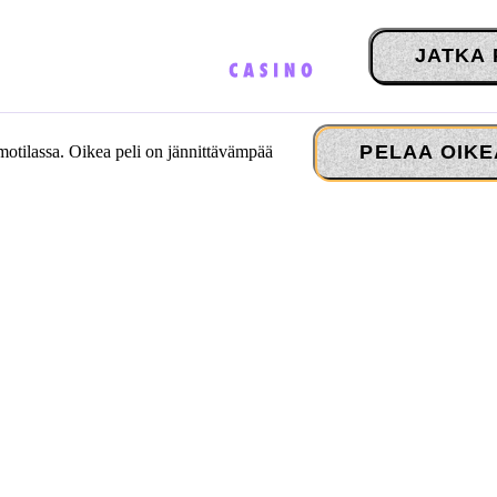
JATKA 
PELAA OIKE
motilassa. Oikea peli on jännittävämpää