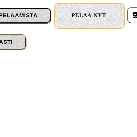
PELAAMISTA
PELAA NYT
ASTI