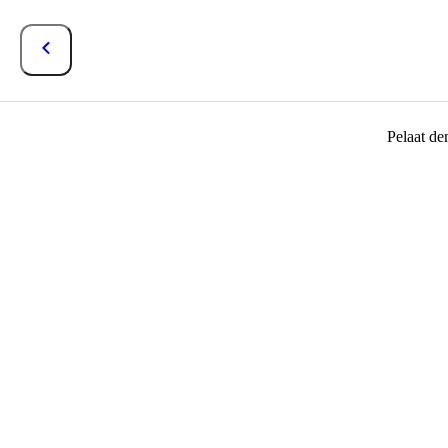
Pelaat de