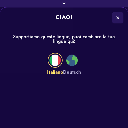
ReKill
Mascot
CIAO!
Supportiamo queste lingue, puoi cambiare la tua
lingua qui:
Italiano
Deutsch