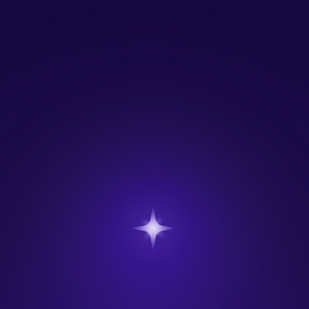
ZALOGUJ
sję demo. Prawdziwa rozgrywka jest
ZAGRAJ T
dziej interesująca.