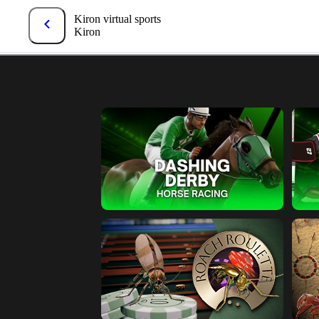
Kiron virtual sports
Kiron