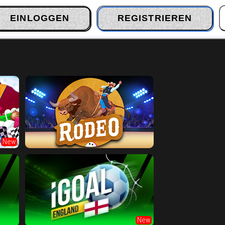
EINLOGGEN
REGISTRIEREN