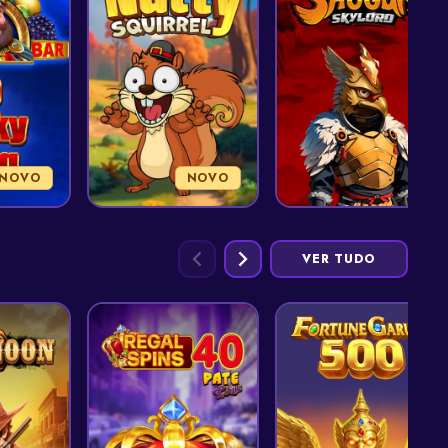
NOVO
NOVO
VER TUDO