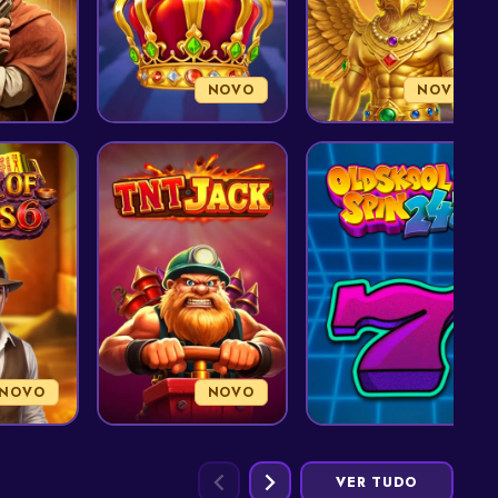
NOVO
NOVO
NOVO
NOVO
VER TUDO