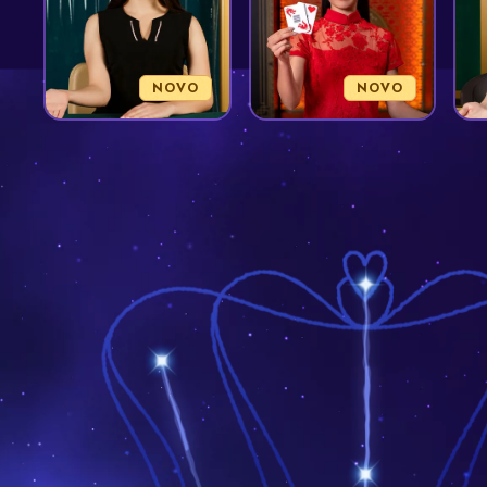
NOVO
NOVO