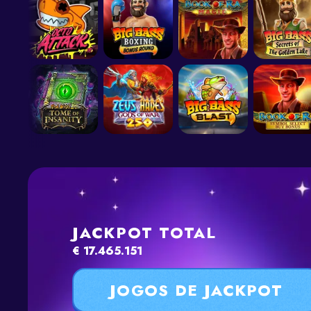
JACKPOT TOTAL
€ 17.465.151
JOGOS DE JACKPOT