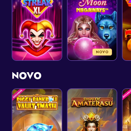
NOVO
NOVO