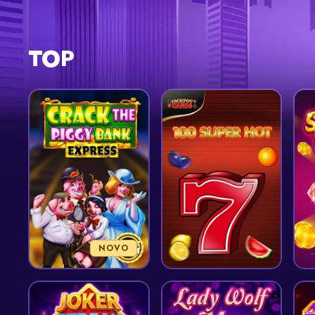
TOP
NOVO