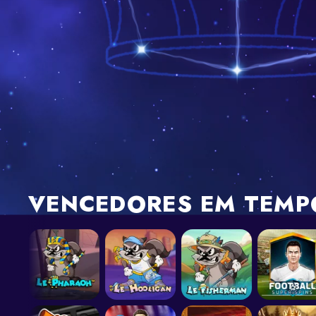
VENCEDORES EM TEMP