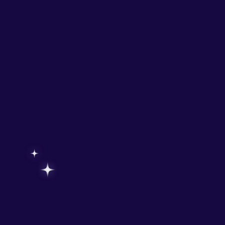
Provedores
Top Cassino
Gold Saloon
Roleta
ao Vivo
ROLETA