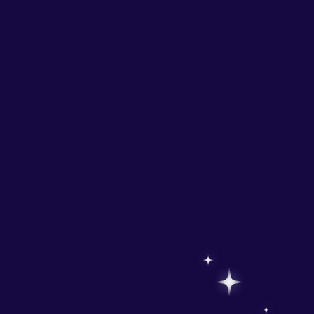
MAIS JOGOS
NOVO
NOVO
Português
Chat ao Vivo
INFORMAÇÕES GERAIS
CASSINO
CASSINO AO VIVO