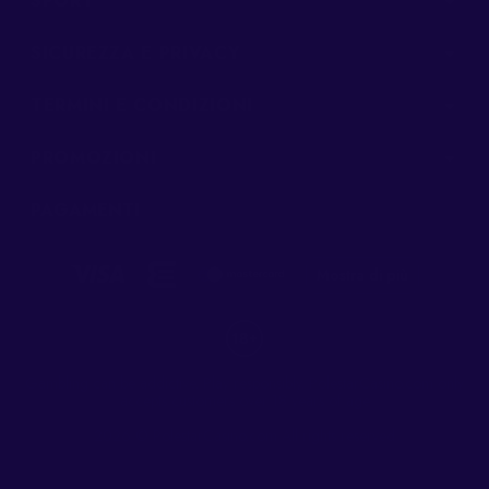
SPORT
SICUREZZA E PRIVACY
TERMINI E CONDIZIONI
PROMOZIONI
PAGAMENTI
Mostra di più
Gambling can be addictive. Play responsibly. PolestarCasino.com only
accepts customers over 18 years of age
2026 © PolestarCasino.com All rights reserved