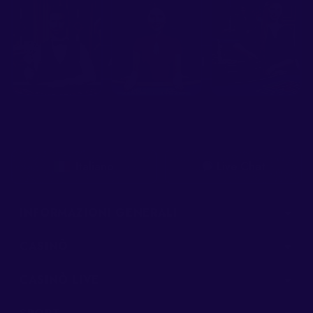
ALTRI GIOCHI
Italiano
Live Chat
INFORMAZIONI GENERALI
CASINÒ
CASINÒ LIVE