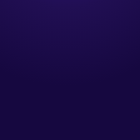
Italiano
Live Chat
CASINÒ LIVE
SPORT
SI
PR
Top Casinò Live
Sportsbook
Info
Gold Saloon
Scommessa Live
Gio
Roulette
Ippica
Info
Blackjack
Virtuali