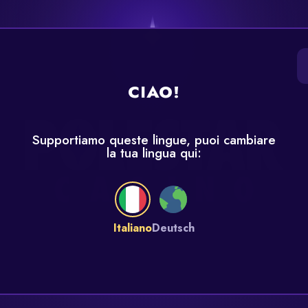
CIAO!
NUOVO
Supportiamo queste lingue, puoi cambiare
la tua lingua qui:
Italiano
Deutsch
ALTRI GIOCHI
NUOVO
NUOVO
NUO