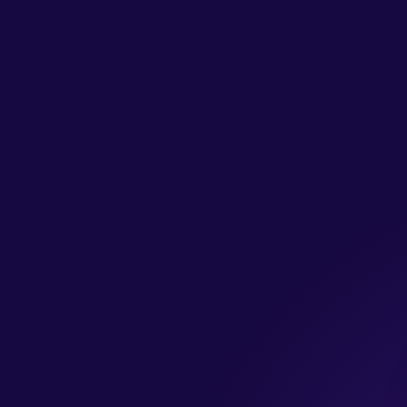
NUOVO