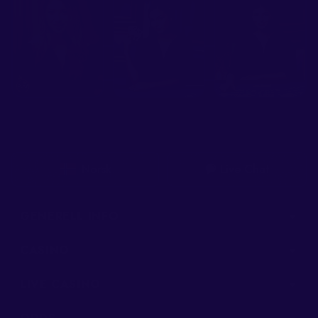
FLERE SPILL
Norsk
Live Chat
GENERELL INFO
CASINO
LIVE CASINO