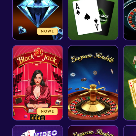
NOWE
NOWE