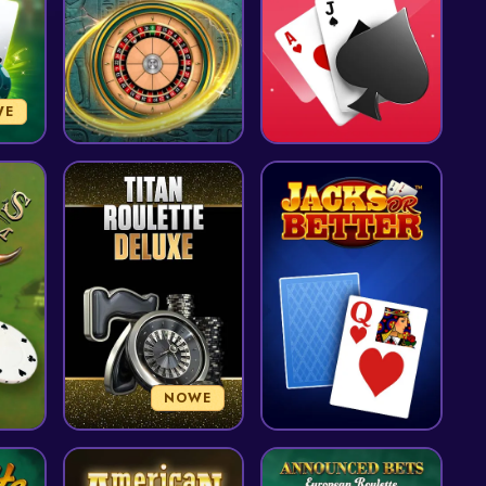
WE
NOWE