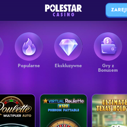
ZAREJ
Popularne
Ekskluzywne
Gry z
Bonusem