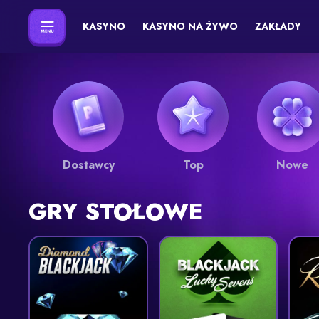
KASYNO
KASYNO NA ŻYWO
ZAKŁADY
Dostawcy
Top
Nowe
GRY STOŁOWE