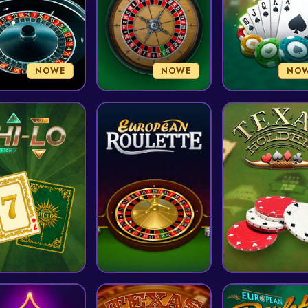
NOWE
NOWE
NO