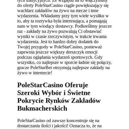
tych tradycyjnych. Ze względu na to włączyliśmy
do oferty PoleStarCasino ciągle powiększający się
wachlarz zakładów na żywo na mecze i inne
wydarzenia. Wkładamy przy tym wiele wysiłku w
to, aby ta rozrywka była interesująca, a pomagają
nam w tym wiodący dostawcy. Podkreślimy jeszcze
raz - zakłady na żywo pozwalają Ci obstawiać
wyniki w czasie rzeczywistym, w trakcie trwania
wydarzenia. Jest to bardzo dobry dodatek do
Twojej przygody w PoleStarCasino, ponieważ
zapewnia jeszcze większy dreszczyk emocji
podczas oglądania wydarzeń sportowych. Gdy
wszystko, co najlepsze w sporcie ładnie się połączy,
gracze PoleStarBet otrzymują najlepsze zakłady na
żywo w internecie!
PoleStarCasino Oferuje
Szeroki Wybór i Świetne
Pokrycie Rynków Zakładów
Bukmacherskich
PoleStarCasino od zawsze koncentruje się na
dostarczaniu ilości i jakości! Oznacza to, że na