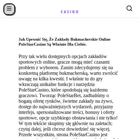
Jak Upewnić Się, Że Zakłady Bukmacherskie Online
PoleStarCasino Są Właśnie Dla Ciebie.
Przy tak wielu dostępnych opcjach zakładów
sportowych online, gracze mogą mieć czasami
problem z wyborem. Zanim zdecydujemy się na
konkretną platformę bukmacherską, warto zwrócić
uwagę na kilka kwestii. I właśnie tu do gry
wkraczają unikalne funkcje i narzędzia
PoleStarCasino, które spodobają się każdemu
graczowi. Tworząc PoleStarBet, zadbaliśmy o
bogatą ofertę rynków, świetne zakłady na żywo,
dostęp do najważniejszych wydarzeń, przyjazny
interfejs, spersonalizowane treści, bonusy i oferty
sportowe, opcje szybkiego obstawiania i nie tylko!
W tym tekście skupimy się głównie na zaletach;
czytaj dalej, jeśli chcesz dowiedzieć się więcej.
Przede wszystkim, strona PoleStarCasino jest