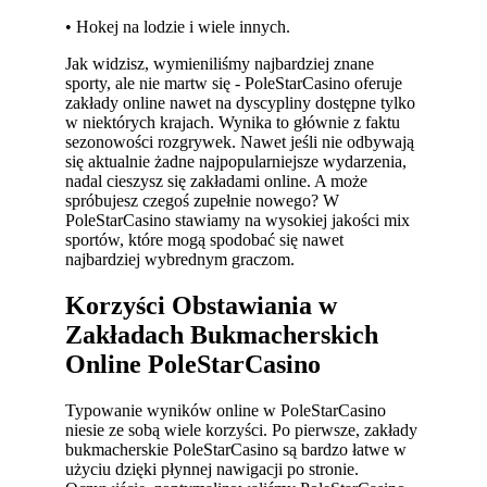
• Hokej na lodzie i wiele innych.
Jak widzisz, wymieniliśmy najbardziej znane
sporty, ale nie martw się - PoleStarCasino oferuje
zakłady online nawet na dyscypliny dostępne tylko
w niektórych krajach. Wynika to głównie z faktu
sezonowości rozgrywek. Nawet jeśli nie odbywają
się aktualnie żadne najpopularniejsze wydarzenia,
nadal cieszysz się zakładami online. A może
spróbujesz czegoś zupełnie nowego? W
PoleStarCasino stawiamy na wysokiej jakości mix
sportów, które mogą spodobać się nawet
najbardziej wybrednym graczom.
Korzyści Obstawiania w
Zakładach Bukmacherskich
Online PoleStarCasino
Typowanie wyników online w PoleStarCasino
niesie ze sobą wiele korzyści. Po pierwsze, zakłady
bukmacherskie PoleStarCasino są bardzo łatwe w
użyciu dzięki płynnej nawigacji po stronie.