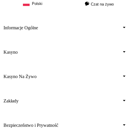
Polski
Czat na żywo
Informacje Ogólne
Kasyno
Kasyno Na Żywo
Zakłady
Bezpieczeństwo i Prywatność