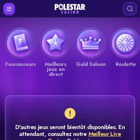
Fournisseurs
Meilleurs
Gold Saloon
Roulette
jeux en
direct
D'autres jeux seront bientôt disponibles. En
attendant, consultez notre
Meilleur Live