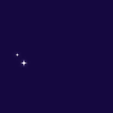
TOURNOIS
TOUS
ACTIF
FINI
CASINO
ACTIF
GOLD SALOON LIVE
1100
Pari Min.
€0.30
Date d'expiration:
4
jours
00
:
39
:
11
PARTICIPER