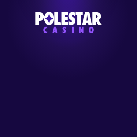
€1,500
Pari Min.
€10
Date d'expiration:
26
jours
00
:
39
:
11
PARTICIPER
Français
Chat en Direct
INFOS GÉNÉRALES
CASINO
LIVE CASINO