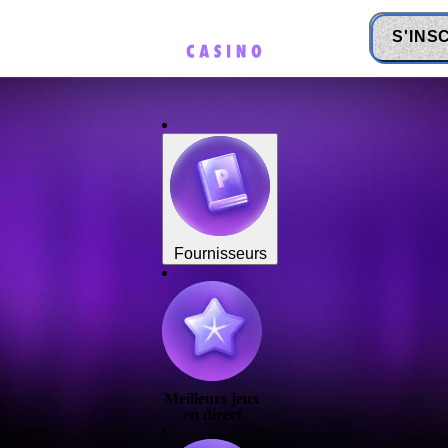
S'INS
Fournisseurs
Meilleurs jeux
en direct