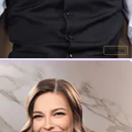
Nouveau