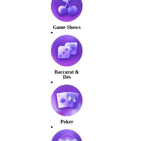
Game Shows
Baccarat &
Dés
Poker