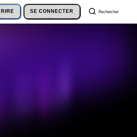
CRIRE
SE CONNECTER
Rechercher